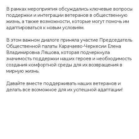
В рамках мероприятия обсуждались ключевые вопросы
поддержки и интеграции ветеранов в общественную
жизнь, а также возможности, которые могут помочь им
адаптироваться к новым условиям.
В этом важном диалоге приняла участие Председатель
Общественной палаты Карачаево-Черкесии Елена
Владимировна Ляшова, которая подчеркнула
значимость поддержки наших героев и необходимость
создания комфортной среды для их возвращения в
мирную жизнь.
Давайте вместе поддерживать наших ветеранов и
делать все возможное для их успешной адаптации!