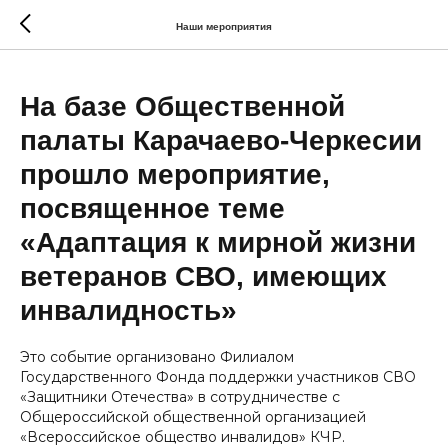
Наши мероприятия
На базе Общественной
палаты Карачаево-Черкесии
прошло мероприятие,
посвященное теме
«Адаптация к мирной жизни
ветеранов СВО, имеющих
инвалидность»
Это событие организовано Филиалом
Государственного Фонда поддержки участников СВО
«Защитники Отечества» в сотрудничестве с
Общероссийской общественной организацией
«Всероссийское общество инвалидов» КЧР.