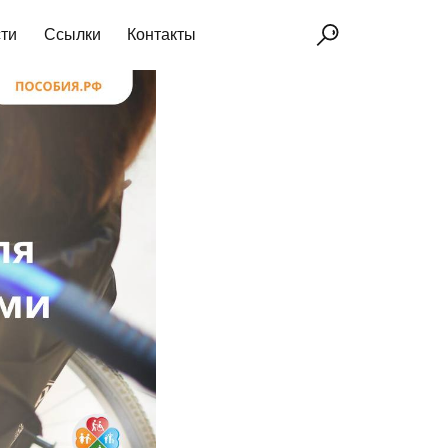
ти
Ссылки
Контакты