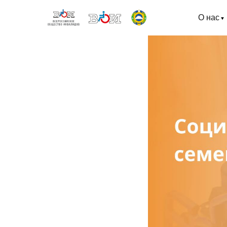
О нас