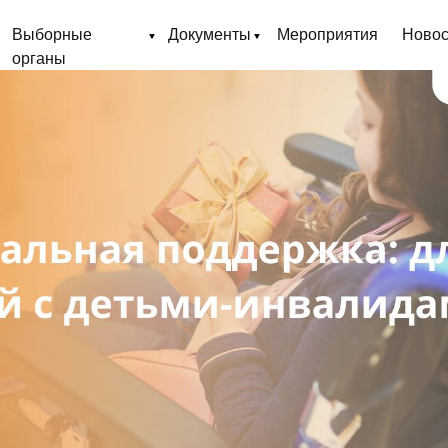
Выборные
Документы
Мероприятия
Новос
органы