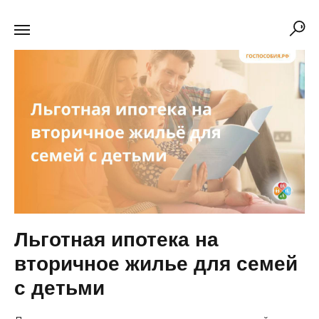
Льготная ипотека на
вторичное жилье для семей
с детьми