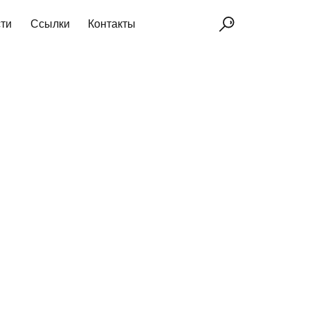
ти
Ссылки
Контакты