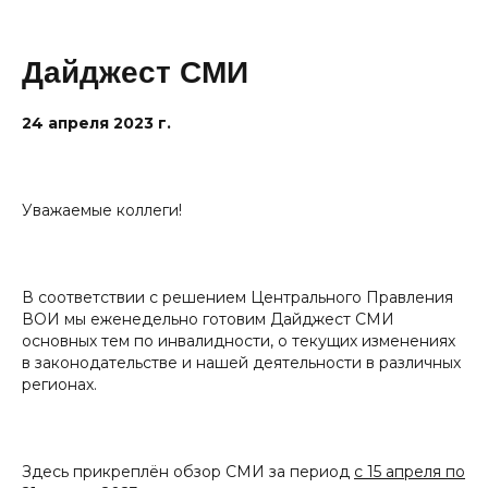
Дайджест СМИ
24 апреля 2023 г.
Уважаемые коллеги!
В соответствии с решением Центрального Правления
ВОИ мы еженедельно готовим Дайджест СМИ
основных тем по инвалидности, о текущих изменениях
в законодательстве и нашей деятельности в различных
регионах.
Здесь прикреплён обзор СМИ за период
с 15 апреля по