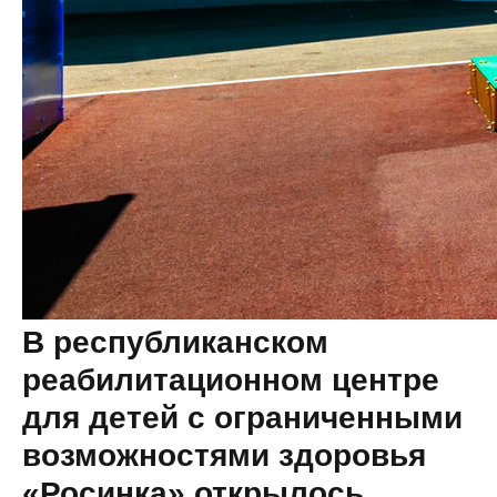
В республиканском
реабилитационном центре
для детей с ограниченными
возможностями здоровья
«Росинка» открылось