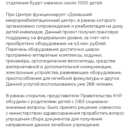
отделения будет охвачено около 1000 детей.
При Центре функционирует «Домашний
микрореабилитационный центр», в рамках которого
организовано сопровождение и реабилитация на дому
детей-инвалидов. Данный проект получил грантовую
поддержку на федеральном уровне, за счет чего
приобретено оборудование на 4,5 млн. рублей.
Перечень оборудования достаточно широк:
программно-аппаратные комплексы, ходунки,
тренажёры, ортопедические велосипеды, средства
альтернативной и дополнительной коммуникации,
электронные устройства, развивающее оборудование,
приспособления для лечебной физкультуры и другое.
Данной услугой воспользовались уже 288 человек.
В рамках открытия, представители Правительства КЧР
обсудили с родителями детей с ОВЗ социально-
значимые вопросы. Было принято решение совместно
с министерством здравоохранения проработать вопрос
упрощения сбора документов для получения
направления данное лечебное учреждение.