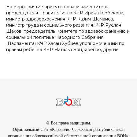
На мероприятие присутствовали заместитель
председателя Правительства КЧР Ирина Гербекова,
министр здравоохранения КЧР Казим Шаманов,
министр труда и социального развития КЧР Руслан
Шаков, председатель Комитета по здравоохранению и
социальной политике Народного Собрания
(Парламента) КЧР Хасан Хубиев уполномоченный по
правам ребенка КЧР Наталья Бондаренко, другие.
© Все права защищены.
Официальный сайт «Карачаево-Черкесская республиканская
организация общероссийской общественной организации ВОИ».