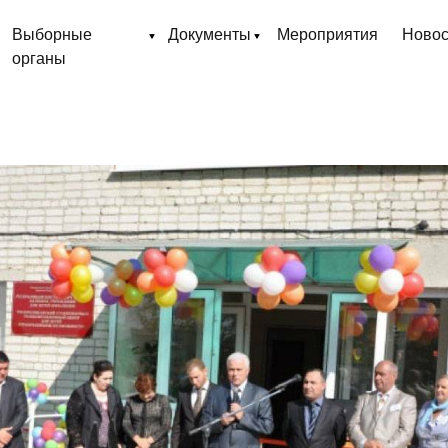
Выборные
Документы
Мероприятия
Новос
органы