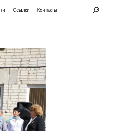
ти
Ссылки
Контакты