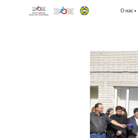
О нас