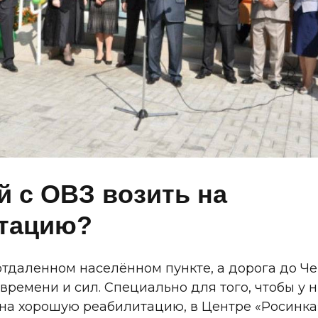
й с ОВЗ возить на
тацию?
отдаленном населённом пункте, а дорога до Ч
времени и сил. Специально для того, чтобы у 
на хорошую реабилитацию, в Центре «Росинка