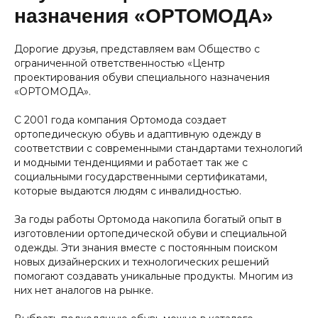
назначения «ОРТОМОДА»
Дорогие друзья, представляем вам Общество с
ограниченной ответственностью «Центр
проектирования обуви специального назначения
«ОРТОМОДА».
С 2001 года компания Ортомода создает
ортопедическую обувь и адаптивную одежду в
соответствии с современными стандартами технологий
и модными тенденциями и работает так же с
социальными государственными сертификатами,
которые выдаются людям с инвалидностью.
За годы работы Ортомода накопила богатый опыт в
изготовлении ортопедической обуви и специальной
одежды. Эти знания вместе с постоянным поиском
новых дизайнерских и технологических решений
помогают создавать уникальные продукты. Многим из
них нет аналогов на рынке.