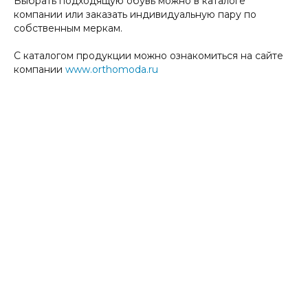
Выбрать подходящую обувь можно в каталоге
компании или заказать индивидуальную пару по
собственным меркам.
С каталогом продукции можно ознакомиться на сайте
компании
www.orthomoda.ru