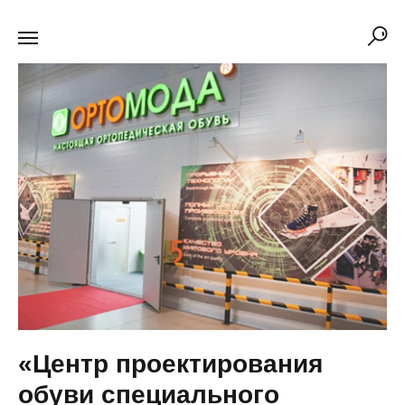
«Центр проектирования
обуви специального