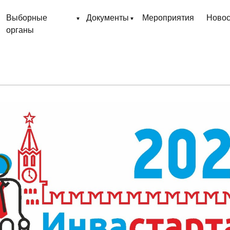
Выборные
Документы
Мероприятия
Новос
органы