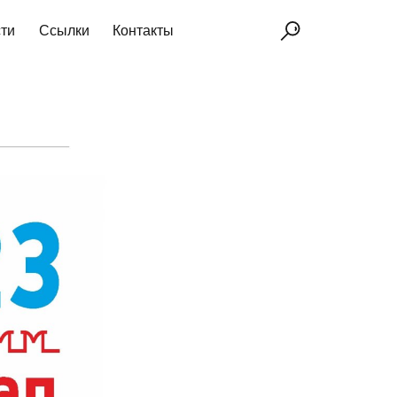
ти
Ссылки
Контакты