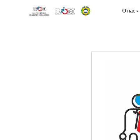
О нас