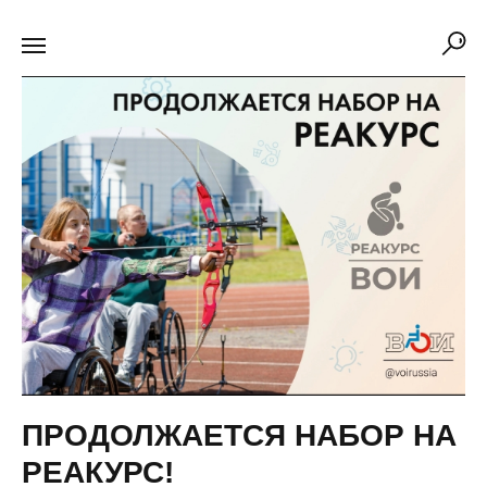
ПРОДОЛЖАЕТСЯ НАБОР НА
РЕАКУРС!