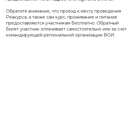
Обратите внимание, что проезд к месту проведения
Реакурса, а также сам курс, проживание и питание
предоставляются участникам бесплатно. Обратный
билет участник оплачивает самостоятельно или за счет
командирующей региональной организации ВОИ.