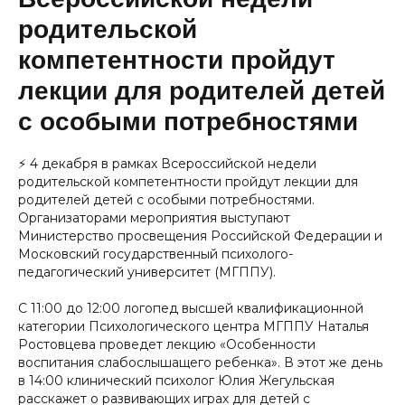
родительской
компетентности пройдут
лекции для родителей детей
с особыми потребностями
⚡️ 4 декабря в рамках Всероссийской недели
родительской компетентности пройдут лекции для
родителей детей с особыми потребностями.
Организаторами мероприятия выступают
Министерство просвещения Российской Федерации и
Московский государственный психолого-
педагогический университет (МГППУ).
С 11:00 до 12:00 логопед высшей квалификационной
категории Психологического центра МГППУ Наталья
Ростовцева проведет лекцию «Особенности
воспитания слабослышащего ребенка». В этот же день
в 14:00 клинический психолог Юлия Жегульская
расскажет о развивающих играх для детей с