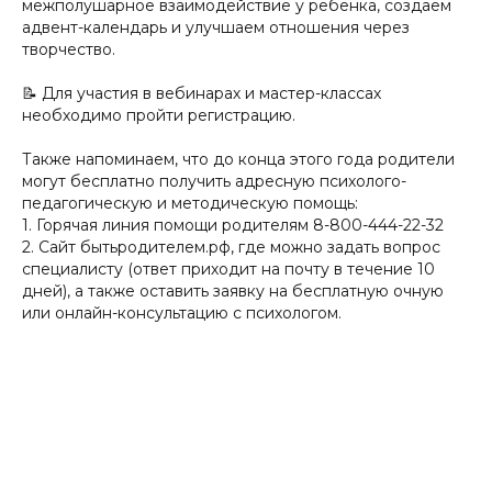
межполушарное взаимодействие у ребенка, создаём
адвент-календарь и улучшаем отношения через
творчество.
📝 Для участия в вебинарах и мастер-классах
необходимо пройти регистрацию.
Также напоминаем, что до конца этого года родители
могут бесплатно получить адресную психолого-
педагогическую и методическую помощь:
1. Горячая линия помощи родителям 8-800-444-22-32
2. Сайт бытьродителем.рф, где можно задать вопрос
специалисту (ответ приходит на почту в течение 10
дней), а также оставить заявку на бесплатную очную
или онлайн-консультацию с психологом.