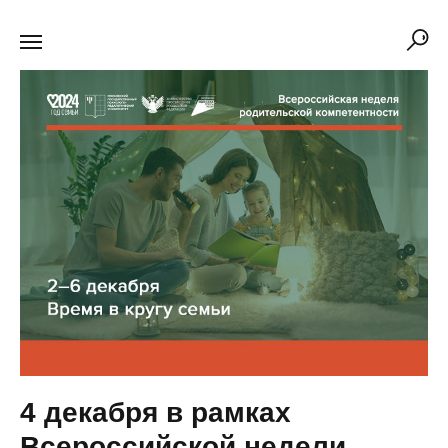
4 декабря в рамках
Всероссийской недели