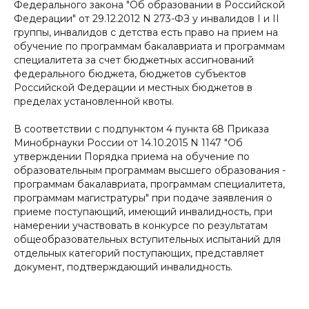
Федерального закона "Об образовании в Российской
Федерации" от 29.12.2012 N 273-ФЗ у инвалидов I и II
группы, инвалидов с детства есть право на прием на
обучение по программам бакалавриата и программам
специалитета за счет бюджетных ассигнований
федерального бюджета, бюджетов субъектов
Российской Федерации и местных бюджетов в
пределах установленной квоты.
В соответствии с подпунктом 4 пункта 68 Приказа
Минобрнауки России от 14.10.2015 N 1147 "Об
утверждении Порядка приема на обучение по
образовательным программам высшего образования -
программам бакалавриата, программам специалитета,
программам магистратуры" при подаче заявления о
приеме поступающий, имеющий инвалидность, при
намерении участвовать в конкурсе по результатам
общеобразовательных вступительных испытаний для
отдельных категорий поступающих, представляет
документ, подтверждающий инвалидность.