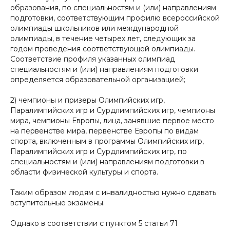
образования, по специальностям и (или) направлениям
подготовки, соответствующим профилю всероссийской
олимпиады школьников или международной
олимпиады, в течение четырех лет, следующих за
годом проведения соответствующей олимпиады.
Соответствие профиля указанных олимпиад
специальностям и (или) направлениям подготовки
определяется образовательной организацией;
2) чемпионы и призеры Олимпийских игр,
Паралимпийских игр и Сурдлимпийских игр, чемпионы
мира, чемпионы Европы, лица, занявшие первое место
на первенстве мира, первенстве Европы по видам
спорта, включенным в программы Олимпийских игр,
Паралимпийских игр и Сурдлимпийских игр, по
специальностям и (или) направлениям подготовки в
области физической культуры и спорта.
Таким образом людям с инвалидностью нужно сдавать
вступительные экзамены.
Однако в соответствии с пунктом 5 статьи 71