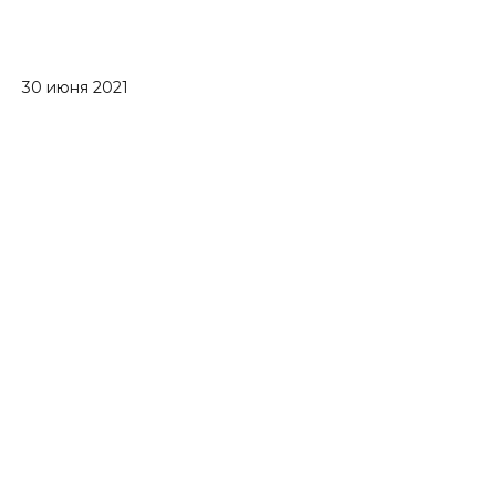
30 июня 2021