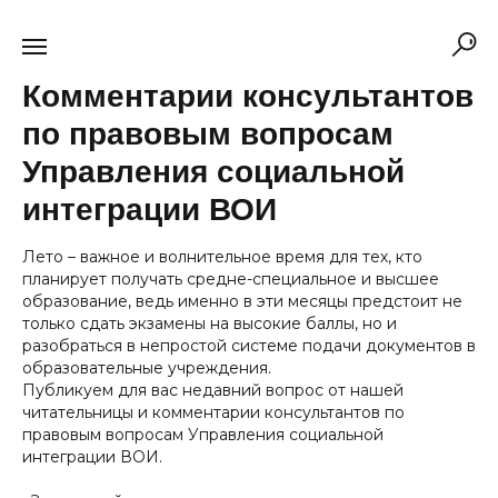
Комментарии консультантов
по правовым вопросам
Управления социальной
интеграции ВОИ
Лето – важное и волнительное время для тех, кто
планирует получать средне-специальное и высшее
образование, ведь именно в эти месяцы предстоит не
только сдать экзамены на высокие баллы, но и
разобраться в непростой системе подачи документов в
образовательные учреждения.
Публикуем для вас недавний вопрос от нашей
читательницы и комментарии консультантов по
правовым вопросам Управления социальной
интеграции ВОИ.