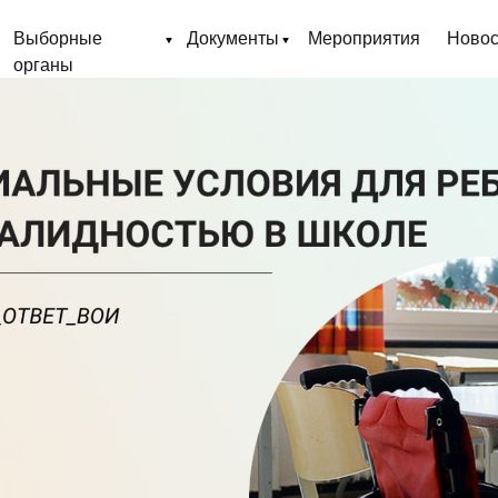
Выборные
Документы
Мероприятия
Новос
органы