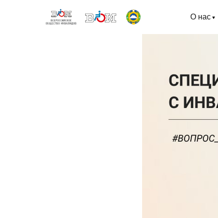
О нас