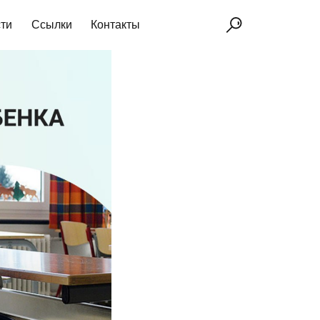
ти
Ссылки
Контакты