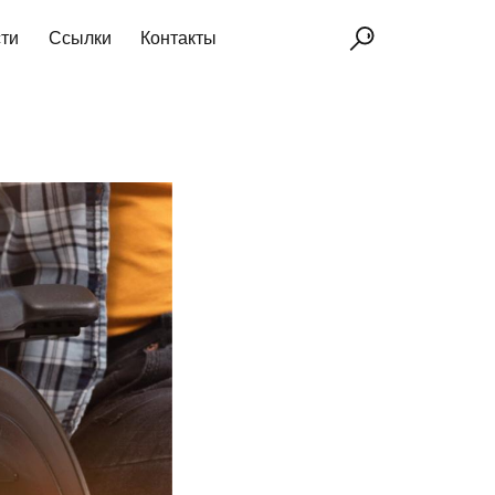
ти
Ссылки
Контакты