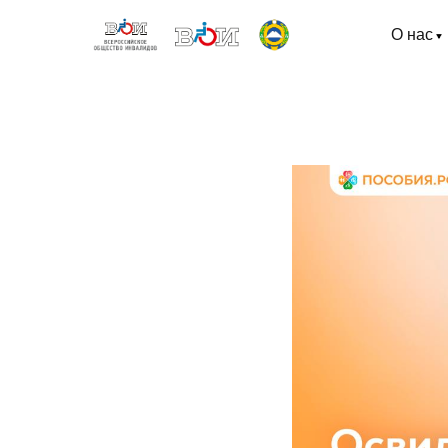
О нас