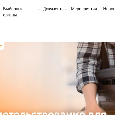
Выборные
Документы
Мероприятия
Новос
органы