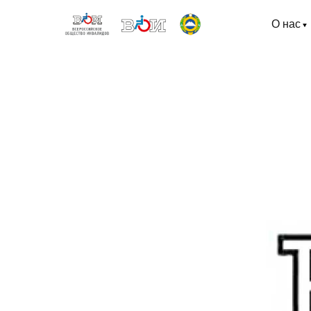
О нас