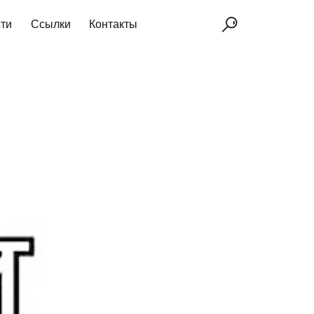
ти
Ссылки
Контакты