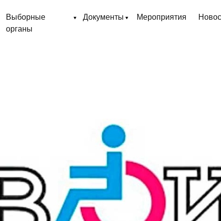
Выборные
Документы
Мероприятия
Новос
органы