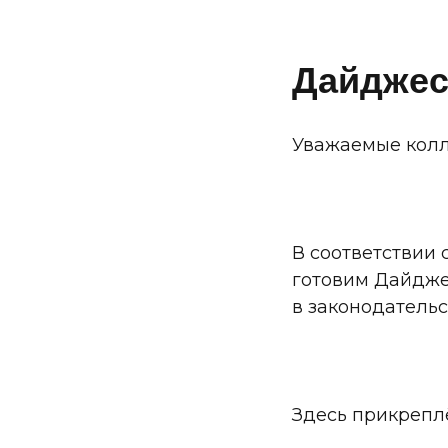
Дайджес
Уважаемые колл
В соответствии
готовим Дайдже
в законодательс
Здесь прикрепл