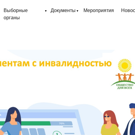
Выборные
Документы
Мероприятия
Новос
органы