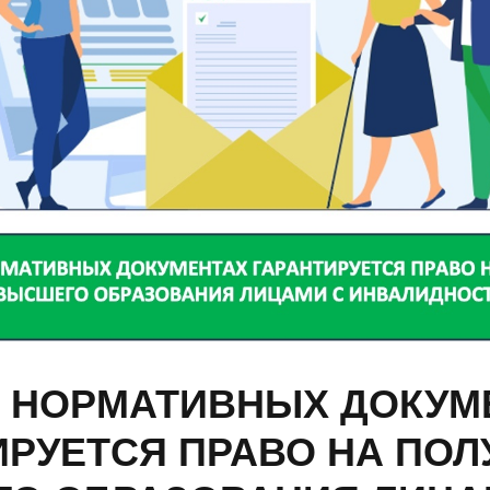
Х НОРМАТИВНЫХ ДОКУМ
ИРУЕТСЯ ПРАВО НА ПОЛ