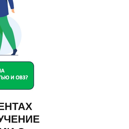
ЕНТАХ
УЧЕНИЕ