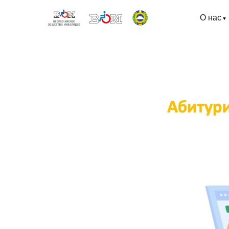
О нас