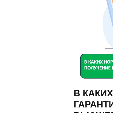
В КАКИ
ГАРАНТ