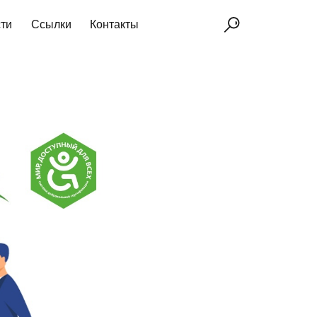
ти
Ссылки
Контакты