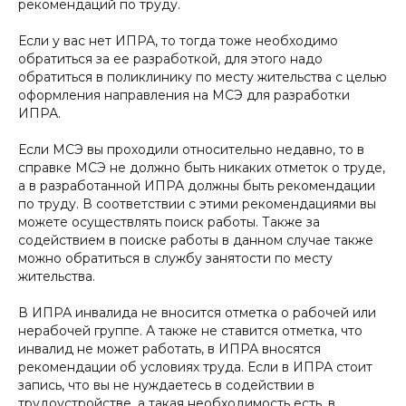
рекомендаций по труду.
Если у вас нет ИПРА, то тогда тоже необходимо
обратиться за ее разработкой, для этого надо
обратиться в поликлинику по месту жительства с целью
оформления направления на МСЭ для разработки
ИПРА.
Если МСЭ вы проходили относительно недавно, то в
справке МСЭ не должно быть никаких отметок о труде,
а в разработанной ИПРА должны быть рекомендации
по труду. В соответствии с этими рекомендациями вы
можете осуществлять поиск работы. Также за
содействием в поиске работы в данном случае также
можно обратиться в службу занятости по месту
жительства.
В ИПРА инвалида не вносится отметка о рабочей или
нерабочей группе. А также не ставится отметка, что
инвалид не может работать, в ИПРА вносятся
рекомендации об условиях труда. Если в ИПРА стоит
запись, что вы не нуждаетесь в содействии в
трудоустройстве, а такая необходимость есть, в