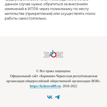
данном случае нужно обратиться за внесением
изменений в ИПРА через поликлинику по месту
жительства (прикрепления) или осуществлять поиск
работы самостоятельно.
© Все права защищены.
Официальный сайт «Карачаево-Черкесская республиканская
организация общероссийской общественной организации ВОИ».
https://kchrovoi09.ru
.
2018-2022