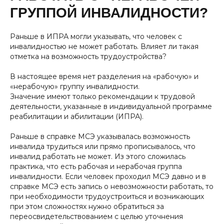
ГРУППОЙ ИНВАЛИДНОСТИ?
Раньше в ИПРА могли указывать, что человек с
инвалидностью не может работать. Влияет ли такая
отметка на возможность трудоустройства?
В настоящее время нет разделения на «рабочую» и
«нерабочую» группу инвалидности.
Значение имеют только рекомендации к трудовой
деятельности, указанные в индивидуальной программе
реабилитации и абилитации (ИПРА).
Раньше в справке МСЭ указывалась возможность
инвалида трудиться или прямо прописывалось, что
инвалид работать не может. Из этого сложилась
практика, что есть рабочая и нерабочая группа
инвалидности. Если человек проходил МСЭ давно и в
справке МСЭ есть запись о невозможности работать, то
при необходимости трудоустроиться и возникающих
при этом сложностях нужно обратиться за
переосвидетельствованием с целью уточнения