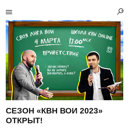
СЕЗОН «КВН ВОИ 2023»
ОТКРЫТ!