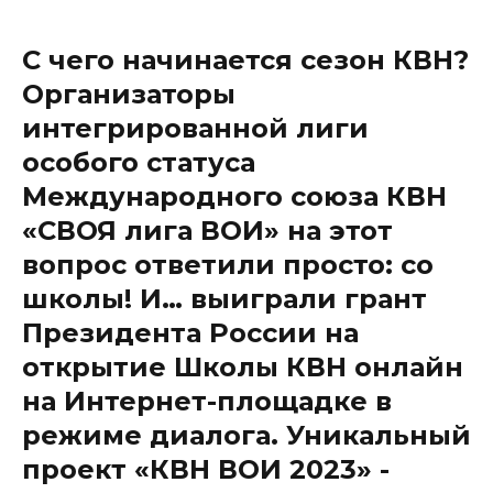
С чего начинается сезон КВН?
Организаторы
интегрированной лиги
особого статуса
Международного союза КВН
«СВОЯ лига ВОИ» на этот
вопрос ответили просто: со
школы! И… выиграли грант
Президента России на
открытие Школы КВН онлайн
на Интернет-площадке в
режиме диалога. Уникальный
проект «КВН ВОИ 2023» -