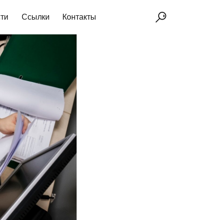
ти
Ссылки
Контакты