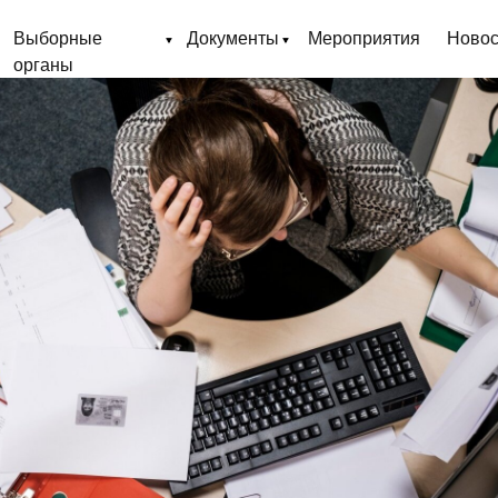
Выборные
Документы
Мероприятия
Новос
органы