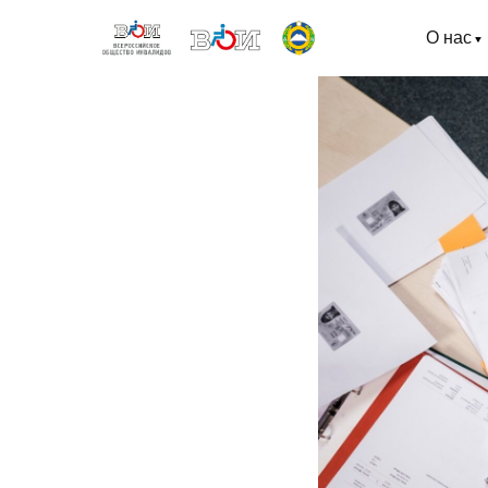
О нас