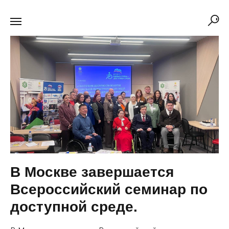
В Москве завершается
Всероссийский семинар по
доступной среде.