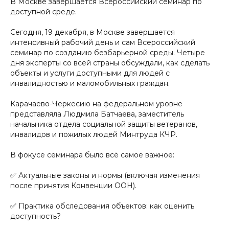
В Москве завершается Всероссийский семинар по
доступной среде.
Сегодня, 19 декабря, в Москве завершается
интенсивный рабочий день и сам Всероссийский
семинар по созданию безбарьерной среды. Четыре
дня эксперты со всей страны обсуждали, как сделать
объекты и услуги доступными для людей с
инвалидностью и маломобильных граждан.
Карачаево-Черкесию на федеральном уровне
представляла Людмила Батчаева, заместитель
начальника отдела социальной защиты ветеранов,
инвалидов и пожилых людей Минтруда КЧР.
В фокусе семинара было всё самое важное:
✅ Актуальные законы и нормы (включая изменения
после принятия Конвенции ООН).
✅ Практика обследования объектов: как оценить
доступность?