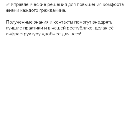
✅ Управленческие решения для повышения комфорта
жизни каждого гражданина.
Полученные знания и контакты помогут внедрять
лучшие практики и в нашей республике, делая её
инфраструктуру удобнее для всех!