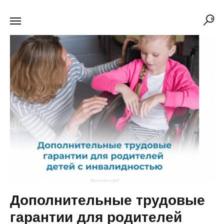
Дополнительные трудовые
гарантии для родителей