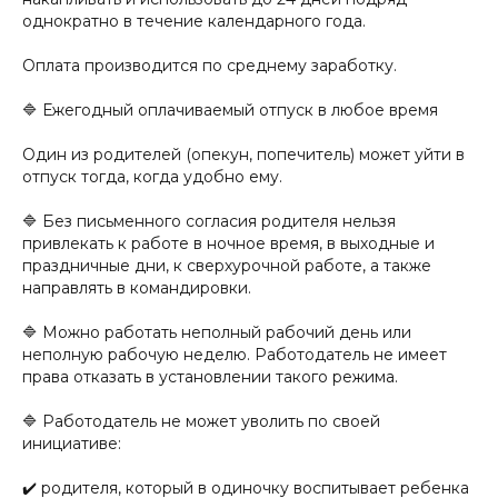
однократно в течение календарного года.
Оплата производится по среднему заработку.
🔷 Ежегодный оплачиваемый отпуск в любое время
Один из родителей (опекун, попечитель) может уйти в
отпуск тогда, когда удобно ему.
🔷 Без письменного согласия родителя нельзя
привлекать к работе в ночное время, в выходные и
праздничные дни, к сверхурочной работе, а также
направлять в командировки.
🔷 Можно работать неполный рабочий день или
неполную рабочую неделю. Работодатель не имеет
права отказать в установлении такого режима.
🔷 Работодатель не может уволить по своей
инициативе:
✔️ родителя, который в одиночку воспитывает ребенка