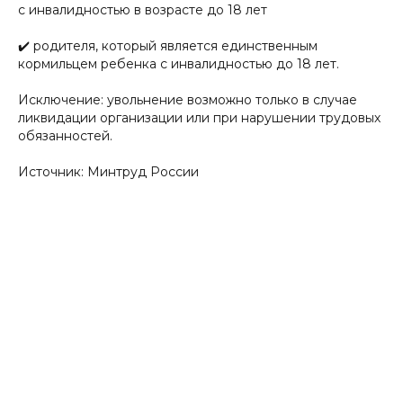
с инвалидностью в возрасте до 18 лет
✔️ родителя, который является единственным
кормильцем ребенка с инвалидностью до 18 лет.
Исключение: увольнение возможно только в случае
ликвидации организации или при нарушении трудовых
обязанностей.
Источник: Минтруд России