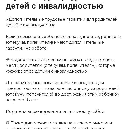
детей с инвалидностью
⚡️Дополнительные трудовые гарантии для родителей
детей с инвалидностью
Если в семье есть ребенок с инвалидностью, родители
(опекуны, попечители) имеют дополнительные
гарантии на работе.
🔷 4 дополнительных оплачиваемых выходных дня в
месяц родителям (опекунам, попечителям), которые
ухаживают за детьми с инвалидностью
Дополнительные оплачиваемые выходные дни
предоставляются по заявлению одному из родителей
(опекуну, попечителю) до достижения этим ребенком
возраста 18 лет.
Родители вправе делить эти дни между собой.
📆 Такие дни можно использовать ежемесячно или
накапливать и использовать до 24 дней подряд