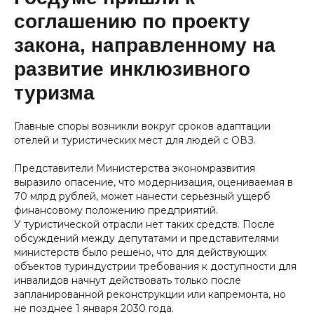
соглашению по проекту
закона, направленному на
развитие инклюзивного
туризма
Главные споры возникли вокруг сроков адаптации
отелей и туристических мест для людей с ОВЗ.
Представители Министерства экономразвития
выразило опасение, что модернизация, оцениваемая в
70 млрд рублей, может нанести серьезный ущерб
финансовому положению предприятий.
У туристической отрасли нет таких средств. После
обсуждений между депутатами и представителями
министерств было решено, что для действующих
объектов туриндустрии требования к доступности для
инвалидов начнут действовать только после
запланированной реконструкции или капремонта, но
не позднее 1 января 2030 года.