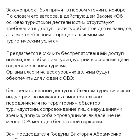
Законопроект был принят в первом чтении в ноябре.
По словам его авторов, в действующем Законе «Об
основах туристской деятельности» отсутствуют
требования к доступности туробъектов для инвалидов,
а также требования к предоставляемым им
туристическим услугам.
Предлагается включить беспрепятственный доступ
инвалидов к объектам туриндустрии в основные цели
госрегулирования туризма.
Органы власти на всех уровнях должны будут
обеспечить для людей с ОВЗ:
беспрепятственный доступ к объектам туристической
индустрии, возможность самостоятельного
передвижения по территориям объектов
туриндустрии, сопровождение лиц с нарушениями
зрения, допуск собак-проводников, выделение не
менее 10% мест для бесплатной парковки.
Зам. председателя Госдумы Виктория Абрамченко