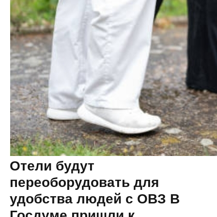
Отели будут
переоборудовать для
удобства людей с ОВЗ В
Госдуме пришли к