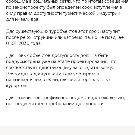
сообщила в социальных сетях, что по итогам совещания
по законопроекту был определен срок вступления в
силу правил доступности туристической индустрии
для инвалидов.
Для существующих туробъектов этот срок наступит
после реконструкции или капремонта, но не позднее
01.01. 2030 года.
Для новых объектов доступность должна быть
предусмотрена уже на этапе проектирования, что
соответствует действующему законодательству.
Речь идет о доступности трех-, четырех- и
пятизвездочных отелей, пляжей и горнолыжных
курортов.
Для глэмпингов профильное ведомство, к сожалению,
не предусмотрело требований доступности.