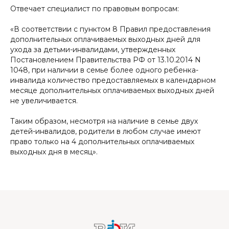
Отвечает специалист по правовым вопросам:
«В соответствии с пунктом 8 Правил предоставления
дополнительных оплачиваемых выходных дней для
ухода за детьми-инвалидами, утвержденных
Постановлением Правительства РФ от 13.10.2014 N
1048, при наличии в семье более одного ребенка-
инвалида количество предоставляемых в календарном
месяце дополнительных оплачиваемых выходных дней
не увеличивается.
Таким образом, несмотря на наличие в семье двух
детей-инвалидов, родители в любом случае имеют
право только на 4 дополнительных оплачиваемых
выходных дня в месяц».