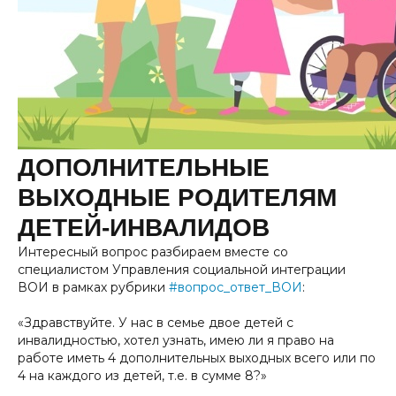
ДОПОЛНИТЕЛЬНЫЕ
ВЫХОДНЫЕ РОДИТЕЛЯМ
ДЕТЕЙ-ИНВАЛИДОВ
Интересный вопрос разбираем вместе со
специалистом Управления социальной интеграции
ВОИ в рамках рубрики
#вопрос_ответ_ВОИ
:
«Здравствуйте. У нас в семье двое детей с
инвалидностью, хотел узнать, имею ли я право на
работе иметь 4 дополнительных выходных всего или по
4 на каждого из детей, т.е. в сумме 8?»